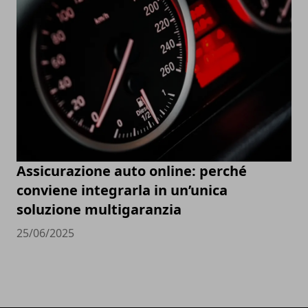
Assicurazione auto online: perché
conviene integrarla in un’unica
soluzione multigaranzia
25/06/2025