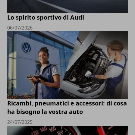
Lo spirito sportivo di Audi
06/07/2026
Ricambi, pneumatici e accessori: di cosa
ha bisogno la vostra auto
24/07/2025