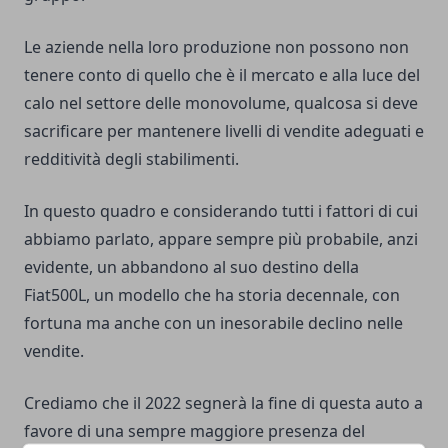
Le aziende nella loro produzione non possono non
tenere conto di quello che è il mercato e alla luce del
calo nel settore delle monovolume, qualcosa si deve
sacrificare per mantenere livelli di vendite adeguati e
redditività degli stabilimenti.
In questo quadro e considerando tutti i fattori di cui
abbiamo parlato, appare sempre più probabile, anzi
evidente, un abbandono al suo destino della
Fiat500L, un modello che ha storia decennale, con
fortuna ma anche con un inesorabile declino nelle
vendite.
Crediamo che il 2022 segnerà la fine di questa auto a
favore di una sempre maggiore presenza del