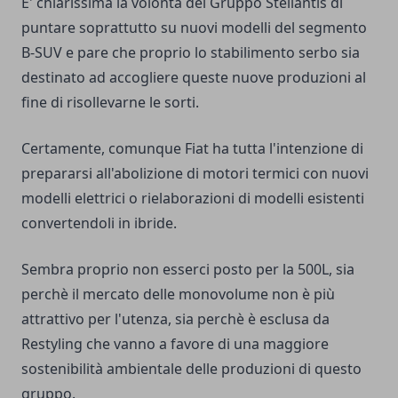
E' chiarissima la volontà del Gruppo Stellantis di
puntare soprattutto su nuovi modelli del segmento
B-SUV e pare che proprio lo stabilimento serbo sia
destinato ad accogliere queste nuove produzioni al
fine di risollevarne le sorti.
Certamente, comunque Fiat ha tutta l'intenzione di
prepararsi all'abolizione di motori termici con nuovi
modelli elettrici o rielaborazioni di modelli esistenti
convertendoli in ibride.
Sembra proprio non esserci posto per la 500L, sia
perchè il mercato delle monovolume non è più
attrattivo per l'utenza, sia perchè è esclusa da
Restyling che vanno a favore di una maggiore
sostenibilità ambientale delle produzioni di questo
gruppo.