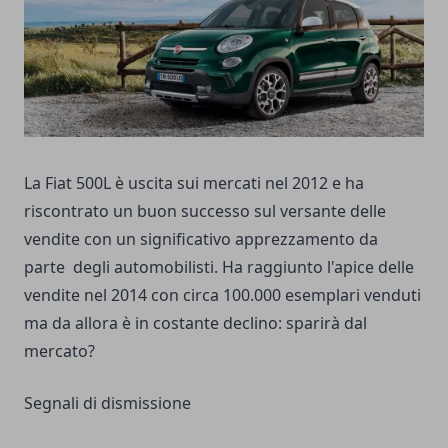
La Fiat 500L è uscita sui mercati nel 2012 e ha
riscontrato un buon successo sul versante delle
vendite con un significativo apprezzamento da
parte degli automobilisti. Ha raggiunto l'apice delle
vendite nel 2014 con circa 100.000 esemplari venduti
ma da allora è in costante declino: sparirà dal
mercato?
Segnali di dismissione