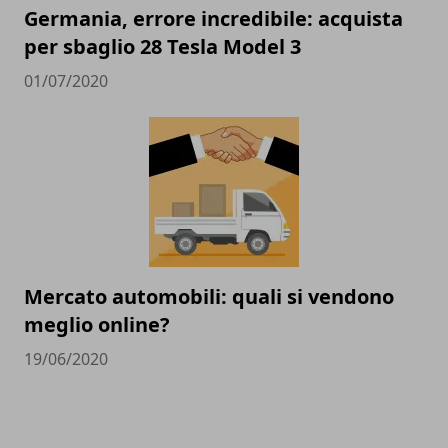
Germania, errore incredibile: acquista
per sbaglio 28 Tesla Model 3
01/07/2020
Mercato automobili: quali si vendono
meglio online?
19/06/2020