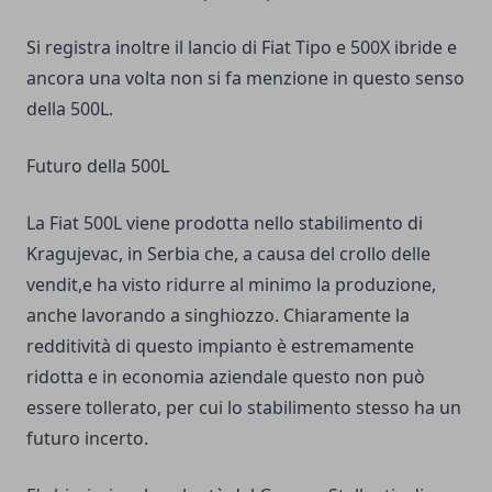
Si registra inoltre il lancio di Fiat Tipo e 500X ibride e
ancora una volta non si fa menzione in questo senso
della 500L.
Futuro della 500L
La Fiat 500L viene prodotta nello stabilimento di
Kragujevac, in Serbia che, a causa del crollo delle
vendit,e ha visto ridurre al minimo la produzione,
anche lavorando a singhiozzo. Chiaramente la
redditività di questo impianto è estremamente
ridotta e in economia aziendale questo non può
essere tollerato, per cui lo stabilimento stesso ha un
futuro incerto.