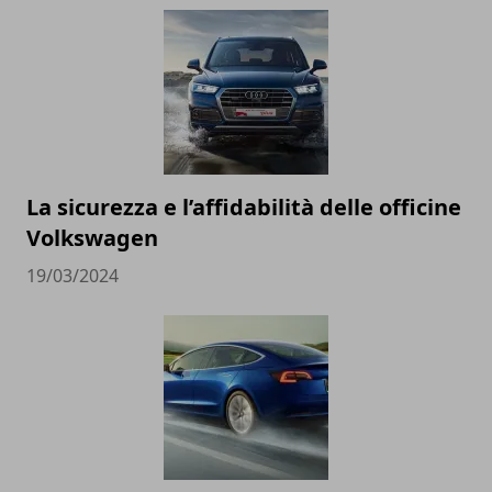
La sicurezza e l’affidabilità delle officine
Volkswagen
19/03/2024