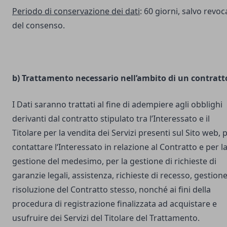
Periodo di conservazione dei dati
: 60 giorni, salvo revoc
del consenso.
b) Trattamento necessario nell’ambito di un contratt
I Dati saranno trattati al fine di adempiere agli obblighi
derivanti dal contratto stipulato tra l’Interessato e il
Titolare per la vendita dei Servizi presenti sul Sito web, 
contattare l‘Interessato in relazione al Contratto e per l
gestione del medesimo, per la gestione di richieste di
garanzie legali, assistenza, richieste di recesso, gestione
risoluzione del Contratto stesso, nonché ai fini della
procedura di registrazione finalizzata ad acquistare e
usufruire dei Servizi del Titolare del Trattamento.