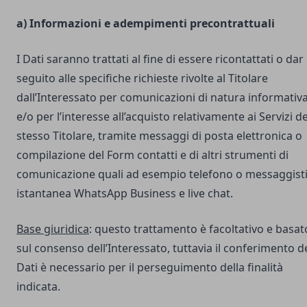
a) Informazioni e adempimenti precontrattuali
I Dati saranno trattati al fine di essere ricontattati o dar
seguito alle specifiche richieste rivolte al Titolare
dall’Interessato per comunicazioni di natura informativ
e/o per l’interesse all’acquisto relativamente ai Servizi de
stesso Titolare, tramite messaggi di posta elettronica o
compilazione del Form contatti e di altri strumenti di
comunicazione quali ad esempio telefono o messaggist
istantanea WhatsApp Business e live chat.
Base giuridica
: questo trattamento è facoltativo e basat
sul consenso dell’Interessato, tuttavia il conferimento d
Dati è necessario per il perseguimento della finalità
indicata.