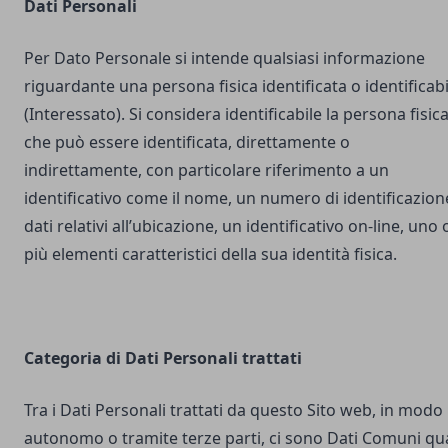
Dati Personali
Per Dato Personale si intende qualsiasi informazione
riguardante una persona fisica identificata o identificabi
(Interessato). Si considera identificabile la persona fisic
che può essere identificata, direttamente o
indirettamente, con particolare riferimento a un
identificativo come il nome, un numero di identificazion
dati relativi all’ubicazione, un identificativo on-line, uno 
più elementi caratteristici della sua identità fisica.
Categoria di Dati Personali trattati
Tra i Dati Personali trattati da questo Sito web, in modo
autonomo o tramite terze parti, ci sono Dati Comuni qua