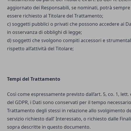
aggiornato dei Responsabili, se nominati, potrà sempre
essere richiesto al Titolare del Trattamento;
c) soggetti pubblici o privati che possono accedere ai Da
in osservanza di obblighi di legge;
d) soggetti che svolgono compiti accessori e strumental
rispetto all’attività del Titolare;
Tempi del Trattamento
Così come espressamente previsto dall’art. 5, co. 1, lett. 
del GDPR, i Dati sono conservati per il tempo necessario
Trattamento degli stessi in relazione allo svolgimento de
servizio richiesto dall’ Interessato, o richiesto dalle Final
sopra descritte in questo documento.