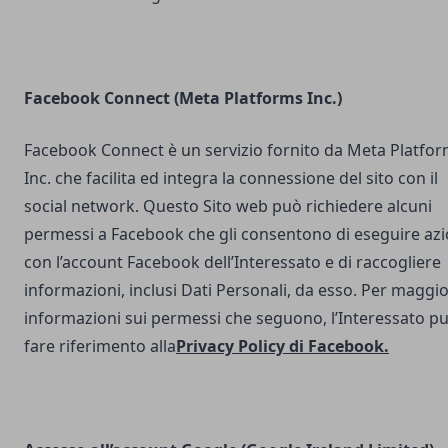
Facebook Connect (Meta Platforms Inc.)
Facebook Connect è un servizio fornito da Meta Platfo
Inc. che facilita ed integra la connessione del sito con il
social network. Questo Sito web può richiedere alcuni
permessi a Facebook che gli consentono di eseguire azi
con l’account Facebook dell’Interessato e di raccogliere
informazioni, inclusi Dati Personali, da esso. Per maggio
informazioni sui permessi che seguono, l’Interessato p
fare riferimento alla
Privacy Policy di Facebook
.