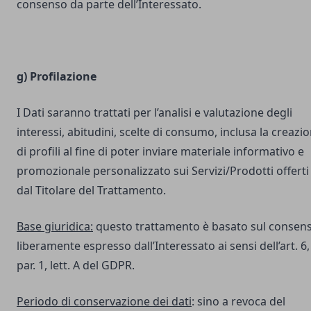
consenso da parte dell’Interessato.
g) Profilazione
I Dati saranno trattati per l’analisi e valutazione degli
interessi, abitudini, scelte di consumo, inclusa la creazi
di profili al fine di poter inviare materiale informativo e
promozionale personalizzato sui Servizi/Prodotti offerti
dal Titolare del Trattamento.
Base giuridica:
questo trattamento è basato sul consen
liberamente espresso dall’Interessato ai sensi dell’art. 6,
par. 1, lett. A del GDPR.
Periodo di conservazione dei dati
: sino a revoca del