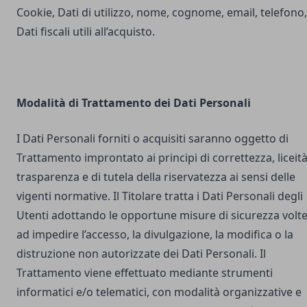
Cookie, Dati di utilizzo, nome, cognome, email, telefono,
Dati fiscali utili all’acquisto.
Modalità di Trattamento dei Dati Personali
I Dati Personali forniti o acquisiti saranno oggetto di
Trattamento improntato ai principi di correttezza, liceità
trasparenza e di tutela della riservatezza ai sensi delle
vigenti normative. Il Titolare tratta i Dati Personali degli
Utenti adottando le opportune misure di sicurezza volt
ad impedire l’accesso, la divulgazione, la modifica o la
distruzione non autorizzate dei Dati Personali. Il
Trattamento viene effettuato mediante strumenti
informatici e/o telematici, con modalità organizzative e