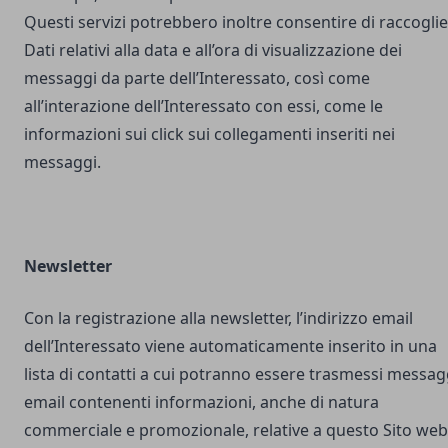
Questi servizi potrebbero inoltre consentire di raccogli
Dati relativi alla data e all’ora di visualizzazione dei
messaggi da parte dell’Interessato, così come
all’interazione dell’Interessato con essi, come le
informazioni sui click sui collegamenti inseriti nei
messaggi.
Newsletter
Con la registrazione alla newsletter, l’indirizzo email
dell’Interessato viene automaticamente inserito in una
lista di contatti a cui potranno essere trasmessi messag
email contenenti informazioni, anche di natura
commerciale e promozionale, relative a questo Sito web