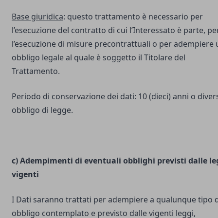
Base giuridica
: questo trattamento è necessario per
l’esecuzione del contratto di cui l’Interessato è parte, pe
l’esecuzione di misure precontrattuali o per adempiere 
obbligo legale al quale è soggetto il Titolare del
Trattamento.
Periodo di conservazione dei dati
: 10 (dieci) anni o dive
obbligo di legge.
c) Adempimenti di eventuali obblighi previsti dalle le
vigenti
I Dati saranno trattati per adempiere a qualunque tipo d
obbligo contemplato e previsto dalle vigenti leggi,