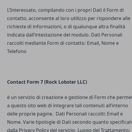
L’Interessato, compilando con i propri Dati il Form di
contatto, acconsente al loro utilizzo per rispondere alle
richieste di informazioni, o di qualunque altra finalità
indicata dall’intestazione del modulo. Dati Personali
raccolti mediante Form di contatto: Email, Nome e
Telefono
Contact Form 7 (Rock Lobster LLC)
è un servizio di creazione e gestione di Form che perme
a questo sito web di integrare tali contenuti all’interno
delle proprie pagine. Dati Personali raccolti: Email e
Nome. Varie tipologie di Dati secondo quanto specificat
dalla Privacy Policy del servizio. Luogo del Trattamento: