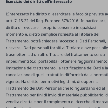
Esercizio dei diritti dell’interessato
L’Interessato ha diritto di esercitare le facoltà previste a
artt. 7, 15-22 del Reg. Europeo 679/2016. In particolare,
diritto di revocare il proprio consenso in qualsiasi
momento e, dietro semplice richiesta al Titolare del
Trattamento, potrà chiedere l’accesso ai Dati Personali,
ricevere i Dati personali forniti al Titolare e ove possibile
trasmetterli ad un altro Titolare del trattamento senza
impedimenti (c.d. portabilità), ottenere l’aggiornamento,
limitazione del trattamento, la rettificazione dei Dati e la
cancellazione di quelli trattati in difformità dalla normat
vigente. Ha diritto, per motivi legittimi, di opporsi al
Trattamento dei Dati Personali che lo riguardano ed al
Trattamento per fini di invio di materiale pubblicitario, d
vendita diretta e per il compimento di ricerche di merca