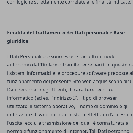
con logiche strettamente correlate alle finalità indicate.
Finalità del Trattamento dei Dati personali e Base
giuridica
I Dati Personali possono essere raccolti in modo
autonomo dal Titolare o tramite terze parti. In questo c
i sistemi informatici e le procedure software preposte a
funzionamento del presente Sito web acquisiscono alcu
Dati Personali degli Utenti, di carattere tecnico-
informatico (ad es. l’indirizzo IP, il tipo di browser
utilizzato, il sistema operativo, il nome di dominio e gli
indirizzi di siti web dai quali è stato effettuato l’accesso 
l’uscita, ecc.), la trasmissione dei quali è connaturata al
normale funzionamento di internet. Tali Dati potranno