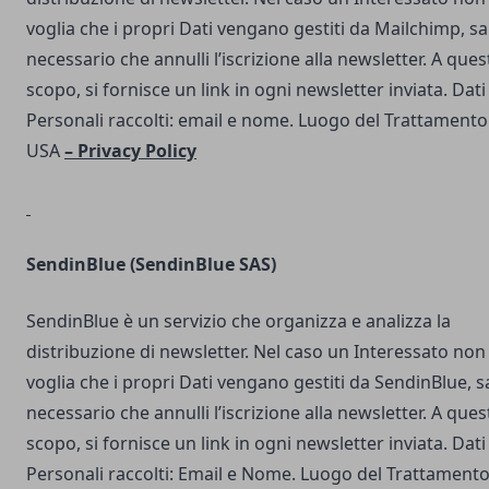
voglia che i propri Dati vengano gestiti da Mailchimp, s
necessario che annulli l’iscrizione alla newsletter. A ques
scopo, si fornisce un link in ogni newsletter inviata. Dati
Personali raccolti: email e nome. Luogo del Trattamento
USA
–
Privacy Policy
SendinBlue
(SendinBlue SAS)
SendinBlue è un servizio che organizza e analizza la
distribuzione di newsletter. Nel caso un Interessato non
voglia che i propri Dati vengano gestiti da SendinBlue, s
necessario che annulli l’iscrizione alla newsletter. A ques
scopo, si fornisce un link in ogni newsletter inviata. Dati
Personali raccolti: Email e Nome. Luogo del Trattamento