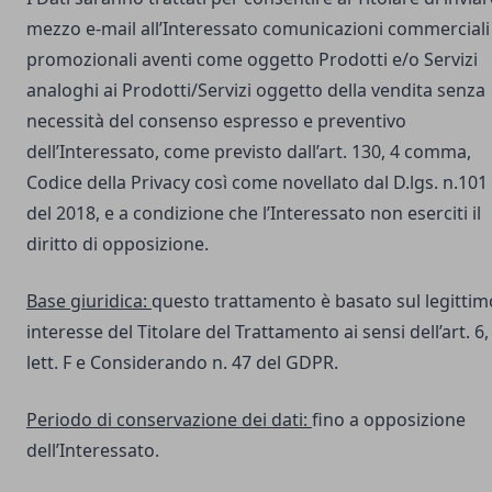
mezzo e-mail all’Interessato comunicazioni commerciali
promozionali aventi come oggetto Prodotti e/o Servizi
analoghi ai Prodotti/Servizi oggetto della vendita senza
necessità del consenso espresso e preventivo
dell’Interessato, come previsto dall’art. 130, 4 comma,
Codice della Privacy così come novellato dal D.lgs. n.101
del 2018, e a condizione che l’Interessato non eserciti il
diritto di opposizione.
Base giuridica:
questo trattamento è basato sul legittim
interesse del Titolare del Trattamento ai sensi dell’art. 6,
lett. F e Considerando n. 47 del GDPR.
Periodo di conservazione dei dati:
fino a opposizione
dell’Interessato.