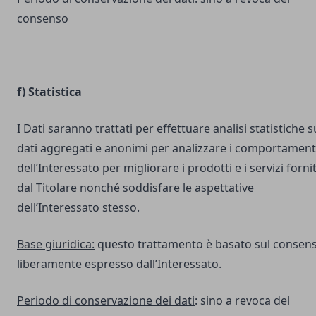
consenso
f) Statistica
I Dati saranno trattati per effettuare analisi statistiche s
dati aggregati e anonimi per analizzare i comportament
dell’Interessato per migliorare i prodotti e i servizi fornit
dal Titolare nonché soddisfare le aspettative
dell’Interessato stesso.
Base giuridica:
questo trattamento è basato sul consen
liberamente espresso dall’Interessato.
Periodo di conservazione dei dati
: sino a revoca del