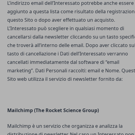
L’indirizzo email dell’Interessato potrebbe anche essere
aggiunto a questa lista come risultato della registrazion
questo Sito o dopo aver effettuato un acquisto.
L’Interessato può scegliere in qualsiasi momento di
cancellarsi dalla newsletter cliccando su un tasto specif
che troverà all’interno delle email. Dopo aver cliccato su
tasto di cancellazione i Dati dell’Interessato verranno
cancellati immediatamente dal software di “email
marketing”. Dati Personali raccolti: email e Nome. Ques
Sito web utilizza il servizio di newsletter fornito da:
Mailchimp (The Rocket Science Group)
Mailchimp è un servizio che organizza e analizza la
distribuzione di newsletter. Nel caso un Interessato non