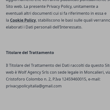
Sito web. La presente Privacy Policy, unitamente a
eventuali altri documenti cui si fa riferimento in essa e
la
Cookie Policy
, stabiliscono le basi sulle quali verrann
elaborati i Dati personali dell’Interessato.
Titolare del Trattamento
Il Titolare del Trattamento dei Dati raccolti da questo Si
web è Wolf Agency Srls con sede legale in Moncalieri, vi
Cristoforo Colombo n. 2, P.Iva 12459460015, e-mail:
privacypolicyitalia@gmail.com