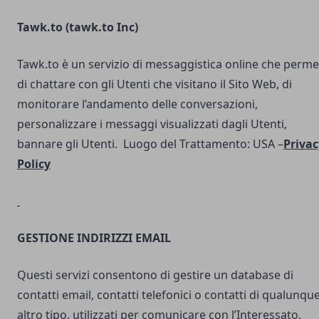
Tawk.to (
tawk.to Inc
)
Tawk.to è un servizio di messaggistica online che perme
di chattare con gli Utenti che visitano il Sito Web, di
monitorare l’andamento delle conversazioni,
personalizzare i messaggi visualizzati dagli Utenti,
bannare gli Utenti. Luogo del Trattamento: USA –
Privac
Policy
GESTIONE INDIRIZZI EMAIL
Questi servizi consentono di gestire un database di
contatti email, contatti telefonici o contatti di qualunqu
altro tipo, utilizzati per comunicare con l’Interessato.