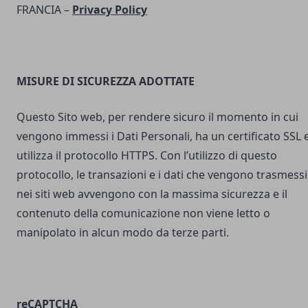
FRANCIA –
Privacy Policy
MISURE DI SICUREZZA ADOTTATE
Questo Sito web, per rendere sicuro il momento in cui
vengono immessi i Dati Personali, ha un certificato SSL 
utilizza il protocollo HTTPS. Con l’utilizzo di questo
protocollo, le transazioni e i dati che vengono trasmessi
nei siti web avvengono con la massima sicurezza e il
contenuto della comunicazione non viene letto o
manipolato in alcun modo da terze parti.
reCAPTCHA