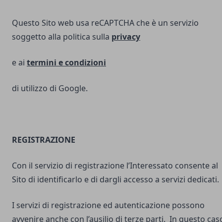
Questo Sito web usa reCAPTCHA che è un servizio
soggetto alla politica sulla
privacy
e ai
termini e
condizioni
di utilizzo di Google.
REGISTRAZIONE
Con il servizio di registrazione l’Interessato consente al
Sito di identificarlo e di dargli accesso a servizi dedicati.
I servizi di registrazione ed autenticazione possono
avvenire anche con l’ausilio di terze parti. In questo cas