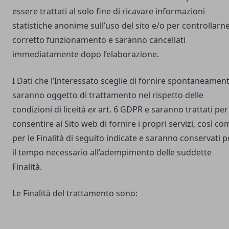
essere trattati al solo fine di ricavare informazioni
statistiche anonime sull’uso del sito e/o per controllarne 
corretto funzionamento e saranno cancellati
immediatamente dopo l’elaborazione.
I Dati che l’Interessato sceglie di fornire spontaneamen
saranno oggetto di trattamento nel rispetto delle
condizioni di liceità
ex
art. 6 GDPR e saranno trattati per
consentire al Sito web di fornire i propri servizi, così co
per le Finalità di seguito indicate e saranno conservati p
il tempo necessario all’adempimento delle suddette
Finalità.
Le Finalità del trattamento sono: