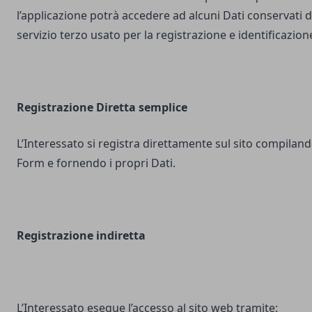
l’applicazione potrà accedere ad alcuni Dati conservati d
servizio terzo usato per la registrazione e identificazion
Registrazione Diretta semplice
L’Interessato si registra direttamente sul sito compilando
Form e fornendo i propri Dati.
Registrazione indiretta
L’Interessato esegue l’accesso al sito web tramite: