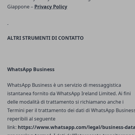
Giappone –
Privacy Policy
ALTRI STRUMENTI DI CONTATTO
WhatsApp Business
WhatsApp Business è un servizio di messaggistica
istantanea fornito da WhatsApp Ireland Limited. Ai fini
delle modalità di trattamento si richiamano anche i
Termini per il trattamento dei dati di WhatsApp Busines
reperibili al seguente
link:
https://www.whatsapp.com/legal/business-data