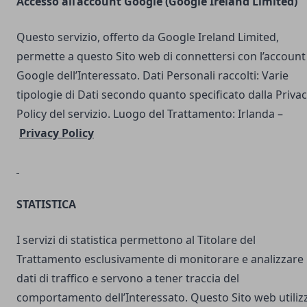
Accesso all’account Google (Google Ireland Limited)
Questo servizio, offerto da Google Ireland Limited,
permette a questo Sito web di connettersi con l’account
Google dell’Interessato. Dati Personali raccolti: Varie
tipologie di Dati secondo quanto specificato dalla Priva
Policy del servizio. Luogo del Trattamento: Irlanda –
Privacy Policy
STATISTICA
I servizi di statistica permettono al Titolare del
Trattamento esclusivamente di monitorare e analizzare 
dati di traffico e servono a tener traccia del
comportamento dell’Interessato. Questo Sito web utilizz