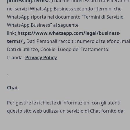
processing-terms/
.
I dati dell’Interessato transiteranno
nei servizi WhatsApp Business secondo i termini che
WhatsApp riporta nel documento “Termini di Servizio
WhatsApp Business” al seguente
link
:
https://www.whatsapp.com/legal/business-
terms/
.
Dati Personali raccolti: numero di telefono, mai
Dati di utilizzo, Cookie. Luogo del Trattamento:
Irlanda-
Privacy Policy
Chat
Per gestire le richieste di informazioni con gli utenti
questo sito web utilizza un servizio di Chat fornito da: