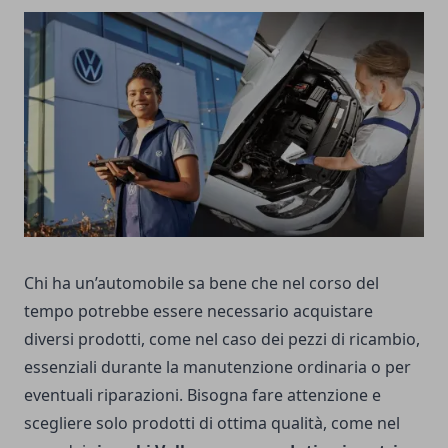
Chi ha un’automobile sa bene che nel corso del
tempo potrebbe essere necessario acquistare
diversi prodotti, come nel caso dei pezzi di ricambio,
essenziali durante la manutenzione ordinaria o per
eventuali riparazioni. Bisogna fare attenzione e
scegliere solo prodotti di ottima qualità, come nel