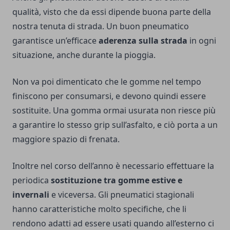
qualità, visto che da essi dipende buona parte della
nostra tenuta di strada. Un buon pneumatico
garantisce un’efficace
aderenza sulla strada
in ogni
situazione, anche durante la pioggia.
Non va poi dimenticato che le gomme nel tempo
finiscono per consumarsi, e devono quindi essere
sostituite. Una gomma ormai usurata non riesce più
a garantire lo stesso grip sull’asfalto, e ciò porta a un
maggiore spazio di frenata.
Inoltre nel corso dell’anno è necessario effettuare la
periodica
sostituzione tra gomme estive e
invernali
e viceversa. Gli pneumatici stagionali
hanno caratteristiche molto specifiche, che li
rendono adatti ad essere usati quando all’esterno ci