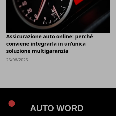
Assicurazione auto online: perché
conviene integrarla in un’unica
soluzione multigaranzia
25/06/2025