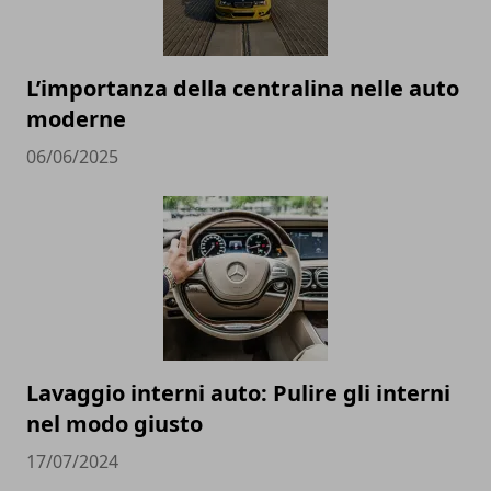
L’importanza della centralina nelle auto
moderne
06/06/2025
Lavaggio interni auto: Pulire gli interni
nel modo giusto
17/07/2024