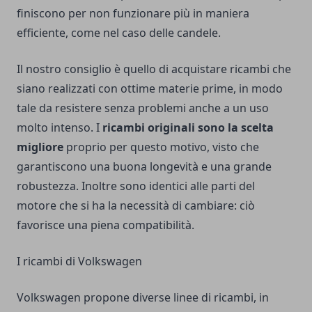
finiscono per non funzionare più in maniera
efficiente, come nel caso delle candele.
Il nostro consiglio è quello di acquistare ricambi che
siano realizzati con ottime materie prime, in modo
tale da resistere senza problemi anche a un uso
molto intenso. I
ricambi originali sono la scelta
migliore
proprio per questo motivo, visto che
garantiscono una buona longevità e una grande
robustezza. Inoltre sono identici alle parti del
motore che si ha la necessità di cambiare: ciò
favorisce una piena compatibilità.
I ricambi di Volkswagen
Volkswagen propone diverse linee di ricambi, in