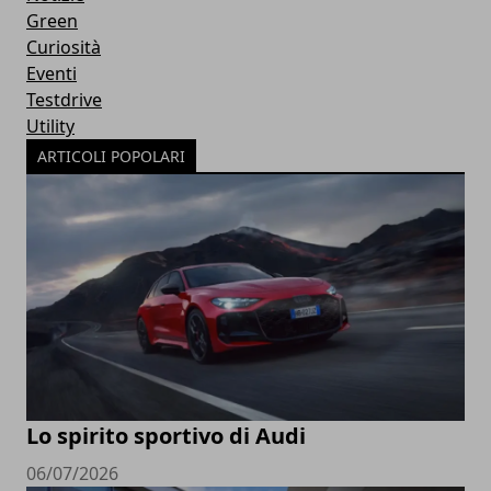
Green
Curiosità
Eventi
Testdrive
Utility
ARTICOLI POPOLARI
Lo spirito sportivo di Audi
06/07/2026