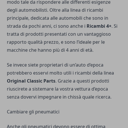
modo tale da rispondere alle differenti esigenze
degli automobilisti. Oltre alla linea di ricambi
principale, dedicata alle automobili che sono in
strada da pochi anni, ci sono anche i
Ricambi 4+
. Si
tratta di prodotti presentati con un vantaggioso
rapporto qualità prezzo, e sono l’ideale per le
macchine che hanno più di 4 anni di età.
Se invece siete proprietari di un’auto d’epoca
potrebbero esservi molto utili i ricambi della linea
Original Classic Parts
. Grazie a questi prodotti
riuscirete a sistemare la vostra vettura d’epoca
senza dovervi impegnare in chissà quale ricerca.
Cambiare gli pneumatici
Anche gli pneumatici devono essere di ottima