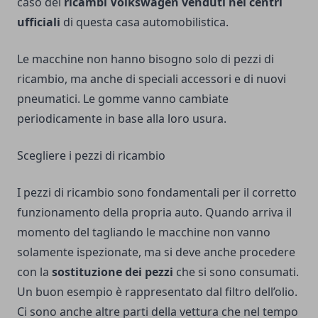
caso dei
ricambi Volkswagen venduti nei centri
ufficiali
di questa casa automobilistica.
Le macchine non hanno bisogno solo di pezzi di
ricambio, ma anche di speciali accessori e di nuovi
pneumatici. Le gomme vanno cambiate
periodicamente in base alla loro usura.
Scegliere i pezzi di ricambio
I pezzi di ricambio sono fondamentali per il corretto
funzionamento della propria auto. Quando arriva il
momento del tagliando le macchine non vanno
solamente ispezionate, ma si deve anche procedere
con la
sostituzione dei pezzi
che si sono consumati.
Un buon esempio è rappresentato dal filtro dell’olio.
Ci sono anche altre parti della vettura che nel tempo