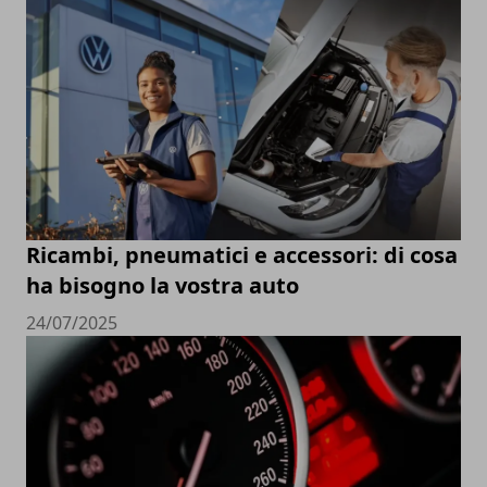
Ricambi, pneumatici e accessori: di cosa
ha bisogno la vostra auto
24/07/2025