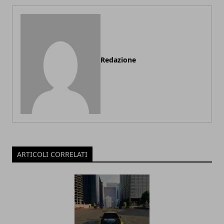
Redazione
ARTICOLI CORRELATI