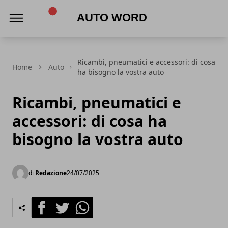
Auto Word
Ricambi, pneumatici e accessori: di cosa
Home
Auto
ha bisogno la vostra auto
Ricambi, pneumatici e
accessori: di cosa ha
bisogno la vostra auto
di
Redazione
24/07/2025
Facebook
Twitter
Whatsapp