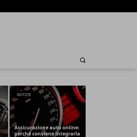
Cerca
NOTIZIE
Assicurazione auto online:
perché conviene integrarla