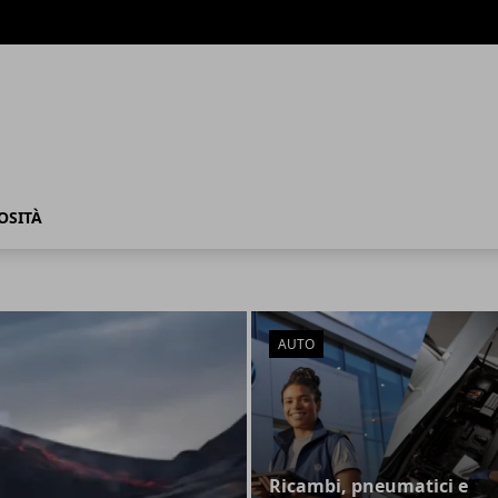
OSITÀ
AUTO
Ricambi, pneumatici e