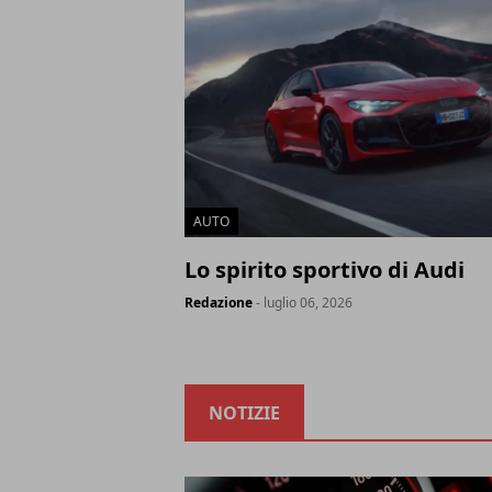
AUTO
Lo spirito sportivo di Audi
Redazione
- luglio 06, 2026
NOTIZIE