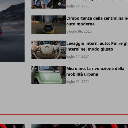
luglio 24, 2025
L’importanza della centralina n
auto moderne
giugno 06, 2025
Lavaggio interni auto: Pulire gl
interni nel modo giusto
luglio 17, 2024
Microlino: la rivoluzione della
mobilità urbana
luglio 01, 2024